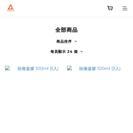
全部商品
商品排序
每頁顯示 24 個