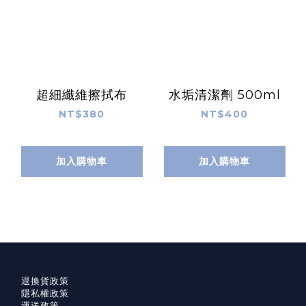
超細纖維擦拭布
水垢清潔劑 500ml
NT$380
NT$400
加入購物車
加入購物車
退換貨政策
隱私權政策
運送政策