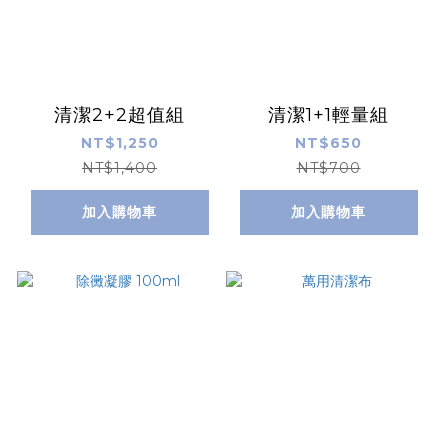
清潔2+2超值組
清潔1+1輕量組
NT$1,250
NT$650
NT$1,400
NT$700
加入購物車
加入購物車