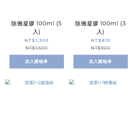
除黴凝膠 100ml (5
除黴凝膠 100ml (3
入)
入)
NT$1,300
NT$810
NT$1,500
NT$900
加入購物車
加入購物車