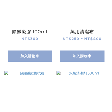
除黴凝膠 100ml
萬用清潔布
NT$300
NT$250 ~ NT$400
加入購物車
加入購物車