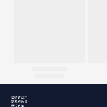
退換貨政策
隱私權政策
運送政策