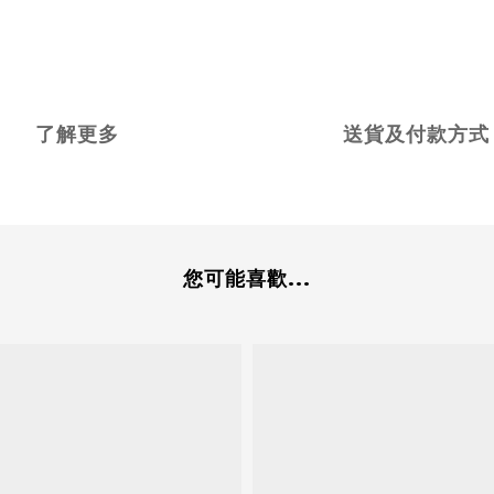
了解更多
送貨及付款方式
您可能喜歡...