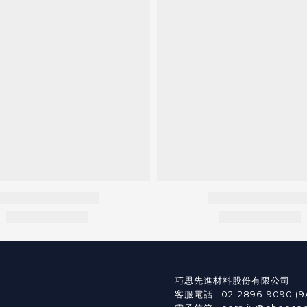
巧思先進材料股份有限公司
客服電話 : 02-2896-9090 (