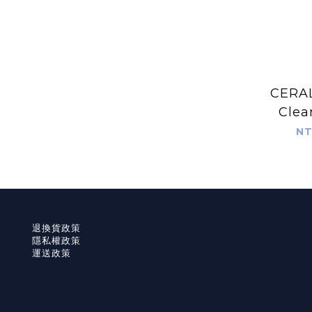
CERAL
Clea
NT
退換貨政策
隱私權政策
運送政策