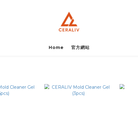
Home
官方網站