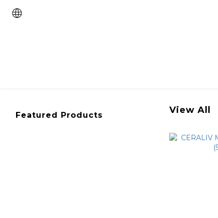
View All
Featured Products