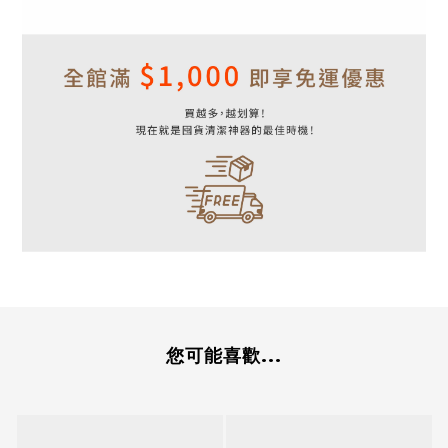
您可能喜歡...