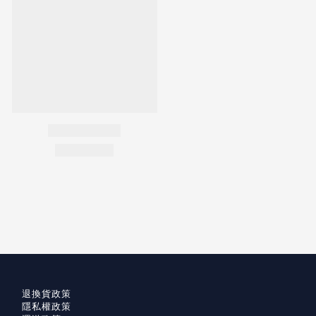
退換貨政策
隱私權政策